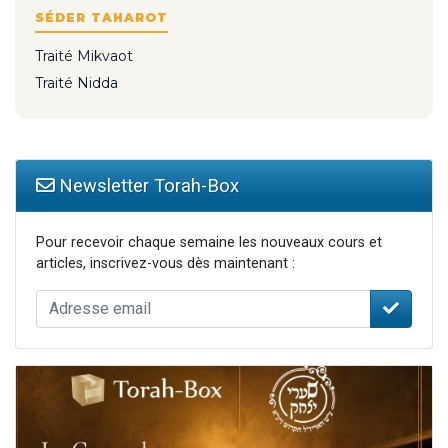
SÉDER TAHAROT
Traité Mikvaot
Traité Nidda
Newsletter Torah-Box
Pour recevoir chaque semaine les nouveaux cours et
articles, inscrivez-vous dès maintenant :