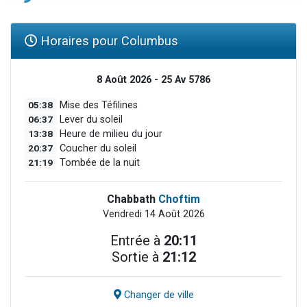
Horaires pour Columbus
8 Août 2026 - 25 Av 5786
05:38
Mise des Téfilines
06:37
Lever du soleil
13:38
Heure de milieu du jour
20:37
Coucher du soleil
21:19
Tombée de la nuit
Chabbath
Choftim
Vendredi 14 Août 2026
Entrée à
20:11
Sortie à
21:12
Changer de ville