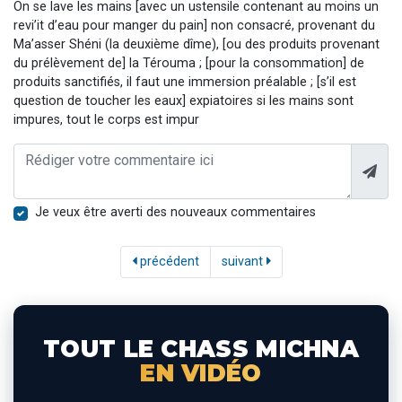
On se lave les mains [avec un ustensile contenant au moins un
revi’it d’eau pour manger du pain] non consacré, provenant du
Ma’asser Shéni (la deuxième dîme), [ou des produits provenant
du prélèvement de] la Térouma ; [pour la consommation] de
produits sanctifiés, il faut une immersion préalable ; [s’il est
question de toucher les eaux] expiatoires si les mains sont
impures, tout le corps est impur
Je veux être averti des nouveaux commentaires
précédent
suivant
TOUT LE CHASS MICHNA
EN VIDÉO