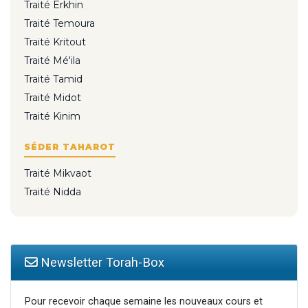
Traité Erkhin
Traité Temoura
Traité Kritout
Traité Mé'ila
Traité Tamid
Traité Midot
Traité Kinim
SÉDER TAHAROT
Traité Mikvaot
Traité Nidda
Newsletter Torah-Box
Pour recevoir chaque semaine les nouveaux cours et