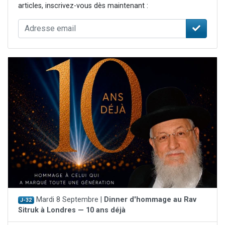
articles, inscrivez-vous dès maintenant :
Mardi 8 Septembre |
Dinner d'hommage au Rav
J-32
Sitruk à Londres — 10 ans déjà