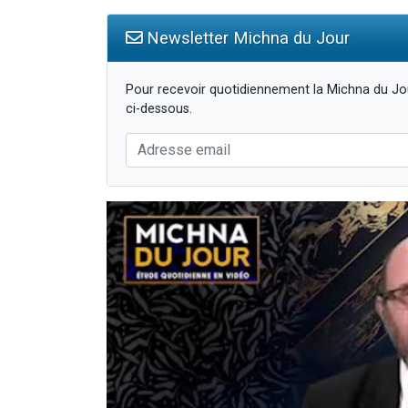
Newsletter Michna du Jour
Pour recevoir quotidiennement la Michna du Jou
ci-dessous.