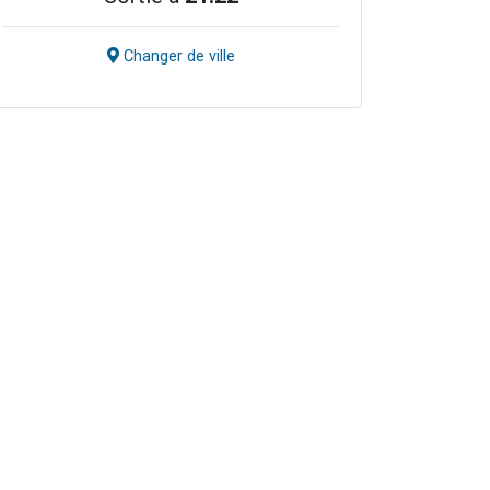
Changer de ville