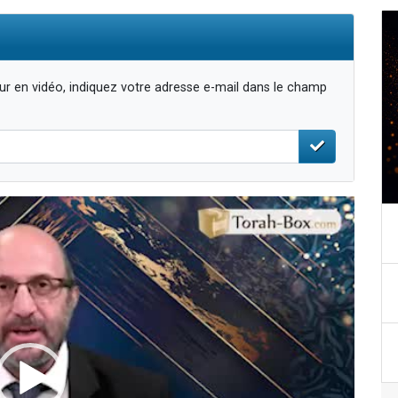
r en vidéo, indiquez votre adresse e-mail dans le champ