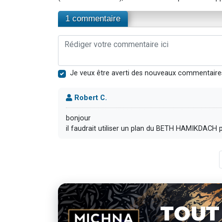
1 commentaire
Je veux être averti des nouveaux commentaire
Robert C.
bonjour
il faudrait utiliser un plan du BETH HAMIKDACH p
TOUT