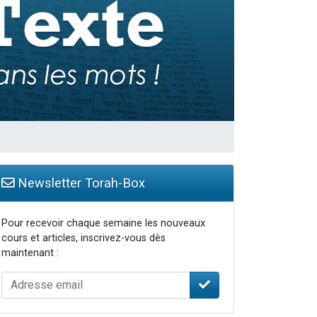
Newsletter Torah-Box
Pour recevoir chaque semaine les nouveaux
cours et articles, inscrivez-vous dès
maintenant :