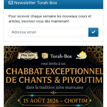
Newsletter Torah-Box
Pour recevoir chaque semaine les nouveaux cours et
articles, inscrivez-vous dès maintenant :