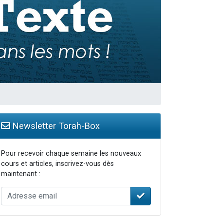
Newsletter Torah-Box
Pour recevoir chaque semaine les nouveaux
cours et articles, inscrivez-vous dès
maintenant :