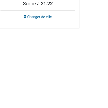
Sortie à
21:22
Changer de ville