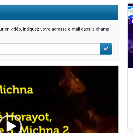
r en vidéo, indiquez votre adresse e-mail dans le champ