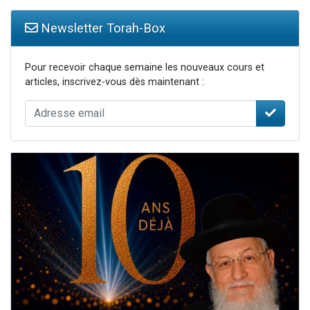
Newsletter Torah-Box
Pour recevoir chaque semaine les nouveaux cours et
articles, inscrivez-vous dès maintenant :