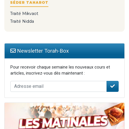
SÉDER TAHAROT
Traité Mikvaot
Traité Nidda
Newsletter Torah-Box
Pour recevoir chaque semaine les nouveaux cours et
articles, inscrivez-vous dès maintenant :