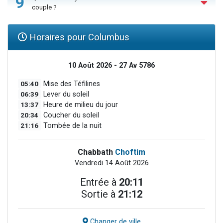
9
couple ?
Horaires pour Columbus
10 Août 2026 - 27 Av 5786
05:40
Mise des Téfilines
06:39
Lever du soleil
13:37
Heure de milieu du jour
20:34
Coucher du soleil
21:16
Tombée de la nuit
Chabbath
Choftim
Vendredi 14 Août 2026
Entrée à
20:11
Sortie à
21:12
Changer de ville