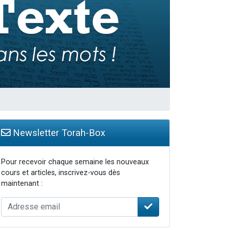
Newsletter Torah-Box
Pour recevoir chaque semaine les nouveaux
cours et articles, inscrivez-vous dès
maintenant :