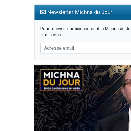
Newsletter Michna du Jour
Pour recevoir quotidiennement la Michna du Jou
ci-dessous.