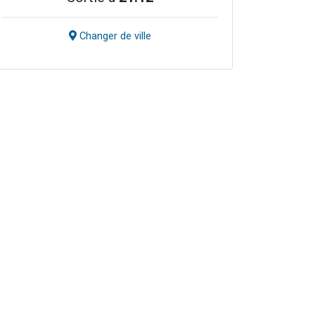
Changer de ville