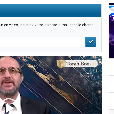
r en vidéo, indiquez votre adresse e-mail dans le champ