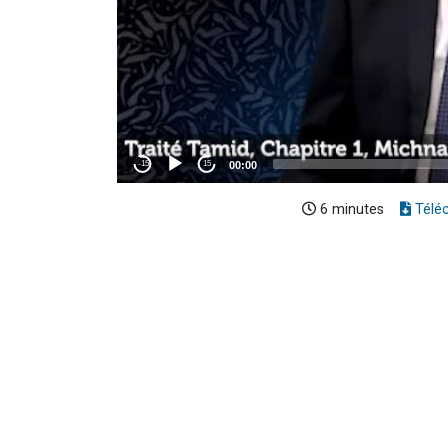
6 minutes
Télé