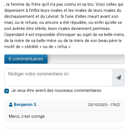
; la femme du frère qu’il n’a pas connu et sa bru. Voici celles qui
dispensent à l’infini leurs rivales et les rivales de leurs rivales du
déchaussement et du Lévirat. Si l’une d’elles meurt avant son
mari, ou le refuse, ou encore a été répudiée, ou enfin qu’elle se
soit avérée être stérile, leurs rivales deviennent permises.
Cependant il est impossible d’invoquer au sujet de sa belle-mère,
de la mère de sa belle-mère ou de la mère de son beau-père le
motif de « stérilité » ou de « refus ».
6 commentaires
Je veux être averti des nouveaux commentaires
Benjamin S.
20/10/2025 - 17h22
Merci, c'est corrigé.