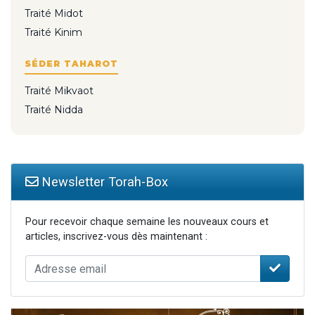
Traité Midot
Traité Kinim
SÉDER TAHAROT
Traité Mikvaot
Traité Nidda
Newsletter Torah-Box
Pour recevoir chaque semaine les nouveaux cours et
articles, inscrivez-vous dès maintenant :