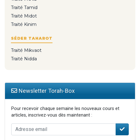
Traité Tamid
Traité Midot
Traité Kinim
SÉDER TAHAROT
Traité Mikvaot
Traité Nidda
Newsletter Torah-Box
Pour recevoir chaque semaine les nouveaux cours et
articles, inscrivez-vous dès maintenant :