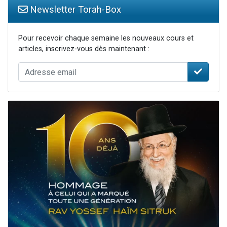
Newsletter Torah-Box
Pour recevoir chaque semaine les nouveaux cours et
articles, inscrivez-vous dès maintenant :