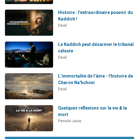
Histoire : l'extraordinaire pouvoir du
Kaddich !
Deuil
Le Kaddich peut désarmer le tribunal
céleste
Deuil
L’immortalité de l’âme - l'histoire de
Charon Na'hchoni
Deuil
Quelques réflexions sur la vie & la
mort
Pensée Juive