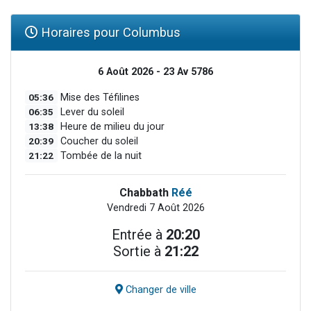
Horaires pour Columbus
6 Août 2026 - 23 Av 5786
05:36
Mise des Téfilines
06:35
Lever du soleil
13:38
Heure de milieu du jour
20:39
Coucher du soleil
21:22
Tombée de la nuit
Chabbath
Réé
Vendredi 7 Août 2026
Entrée à
20:20
Sortie à
21:22
Changer de ville