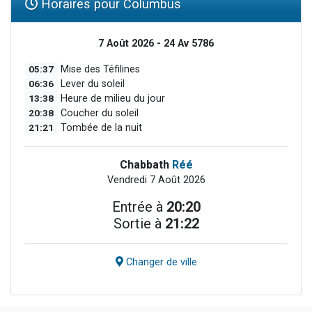
Horaires pour Columbus
7 Août 2026 - 24 Av 5786
05:37
Mise des Téfilines
06:36
Lever du soleil
13:38
Heure de milieu du jour
20:38
Coucher du soleil
21:21
Tombée de la nuit
Chabbath
Réé
Vendredi 7 Août 2026
Entrée à
20:20
Sortie à
21:22
Changer de ville