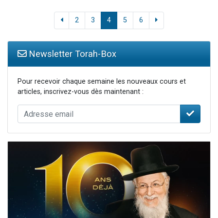
2
3
4
5
6
Newsletter Torah-Box
Pour recevoir chaque semaine les nouveaux cours et
articles, inscrivez-vous dès maintenant :