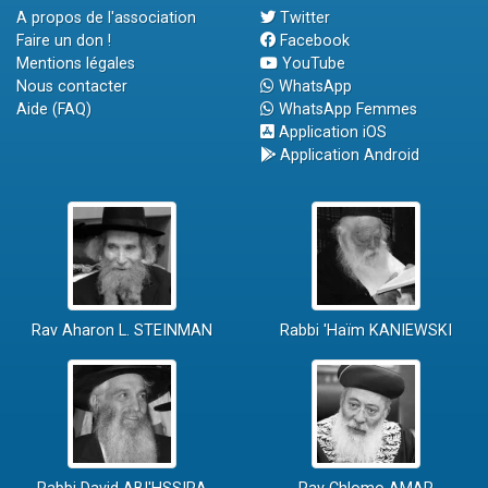
A propos de l'association
Twitter
Faire un don !
Facebook
Mentions légales
YouTube
Nous contacter
WhatsApp
Aide (FAQ)
WhatsApp Femmes
Application iOS
Application Android
Rav Aharon L. STEINMAN
Rabbi 'Haïm KANIEWSKI