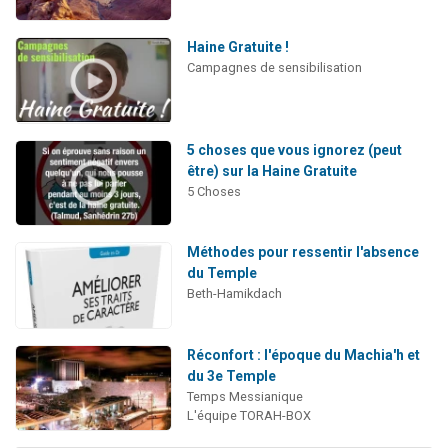
Haine Gratuite !
Campagnes de sensibilisation
5 choses que vous ignorez (peut
être) sur la Haine Gratuite
5 Choses
Méthodes pour ressentir l'absence
du Temple
Beth-Hamikdach
Réconfort : l'époque du Machia'h et
du 3e Temple
Temps Messianique
L'équipe TORAH-BOX