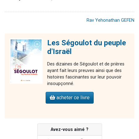
Rav Yehonathan GEFEN
Les Ségoulot du peuple
d'Israël
Des dizaines de Ségoulot et de prières
ayant fait leurs preuves ainsi que des
histoires fascinantes sur leur pouvoir
insoupçonné.
acheter ce livre
Avez-vous aimé ?