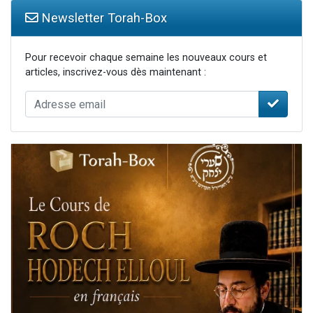
Newsletter Torah-Box
Pour recevoir chaque semaine les nouveaux cours et
articles, inscrivez-vous dès maintenant :