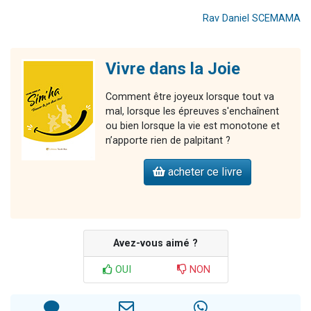
Rav Daniel SCEMAMA
Vivre dans la Joie
Comment être joyeux lorsque tout va
mal, lorsque les épreuves s'enchaînent
ou bien lorsque la vie est monotone et
n’apporte rien de palpitant ?
acheter ce livre
Avez-vous aimé ?
OUI
NON