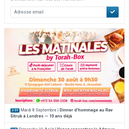
Mardi 8 Septembre |
Dinner d'hommage au Rav
J-31
Sitruk à Londres — 10 ans déjà