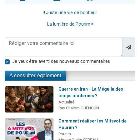
Juste une vie de bonheur
La lumière de Pourim
Je veux être averti des nouveaux commentaires
A consulter également
Guerre en Iran - La Méguila des
temps modernes ?
Actualité
Rav Chalom GUENOUN
Comment réaliser les Mitsvot de
Pourim ?
Pourim
Moshé 'Haïm SEBBAH