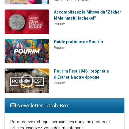
Accomplissez la Mitsva du "Zékhèr
léMa’hatsit Hachekel"
Pourim
Guide pratique de Pourim
Pourim
Pourim Fest 1946 : prophétie
d'Esther à notre époque
Pourim
Newsletter Torah-Box
Pour recevoir chaque semaine les nouveaux cours et
articles, inscrivez-vous dès maintenant :