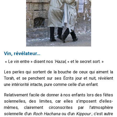
Vin, révélateur…
« Le vin entre » disent nos
'
Hazal
, « et le secret sort. »
Les perles qui sortent de la bouche de ceux qui aiment la
Torah, et se penchent sur ses Écrits jour et nuit, révèlent
une intériorité intacte, pure comme celle d’un enfant.
Relativement facile de donner à nos enfants lors des fêtes
solennelles, des limites, car elles s’imposent d’elles-
mêmes, clairement circonscrites par l’atmosphère
solennelle d’un
Roch Hachana
ou d’un
Kippour
; c’est autre