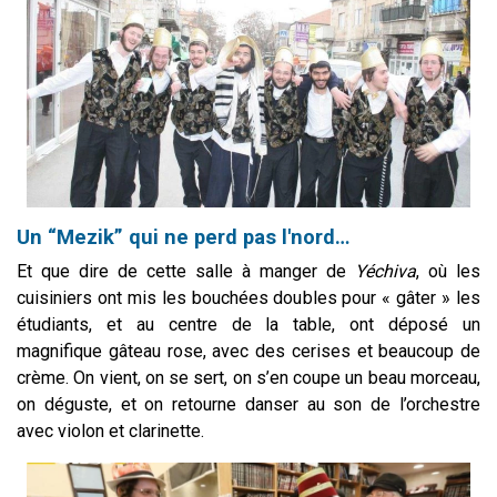
Un “Mezik” qui ne perd pas l'nord…
Et que dire de cette salle à manger de
Yé
chiva
, où les
cuisiniers ont mis les bouchées doubles pour « gâter » les
étudiants, et au centre de la table, ont déposé un
magnifique gâteau rose, avec des cerises et beaucoup de
crème. On vient, on se sert, on s’en coupe un beau morceau,
on déguste, et on retourne danser au son de l’orchestre
avec violon et clarinette.