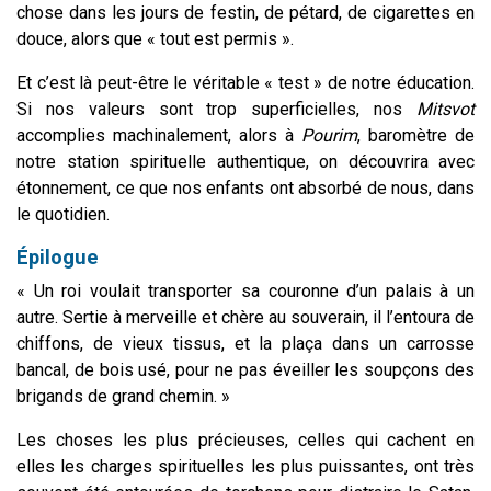
chose dans les jours de festin, de pétard, de cigarettes en
douce, alors que « tout est permis ».
Et c’est là peut-être le véritable « test » de notre éducation.
Si nos valeurs sont trop superficielles, nos
Mitsvot
accomplies machinalement, alors à
Pourim
, baromètre de
notre station spirituelle authentique, on découvrira avec
étonnement, ce que nos enfants ont absorbé de nous, dans
le quotidien.
Épilogue
« Un roi voulait transporter sa couronne d’un palais à un
autre. Sertie à merveille et chère au souverain, il l’entoura de
chiffons, de vieux tissus, et la plaça dans un carrosse
bancal, de bois usé, pour ne pas éveiller les soupçons des
brigands de grand chemin. »
Les choses les plus précieuses, celles qui cachent en
elles les charges spirituelles les plus puissantes, ont très