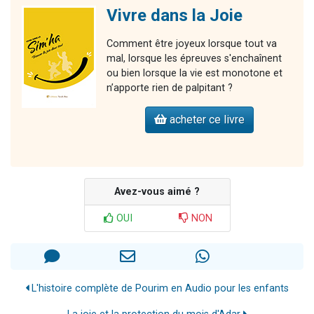
Vivre dans la Joie
Comment être joyeux lorsque tout va
mal, lorsque les épreuves s'enchaînent
ou bien lorsque la vie est monotone et
n’apporte rien de palpitant ?
acheter ce livre
Avez-vous aimé ?
OUI
NON
L'histoire complète de Pourim en Audio pour les enfants