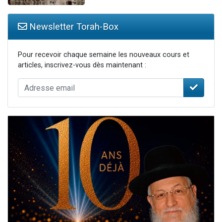
Newsletter Torah-Box
Pour recevoir chaque semaine les nouveaux cours et
articles, inscrivez-vous dès maintenant :