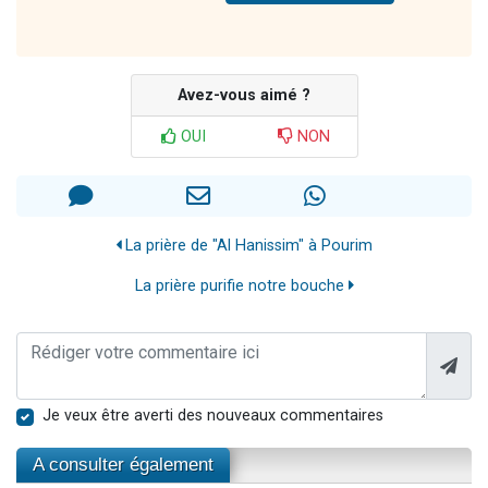
Avez-vous aimé ?
OUI
NON
La prière de "Al Hanissim" à Pourim
La prière purifie notre bouche
Je veux être averti des nouveaux commentaires
A consulter également