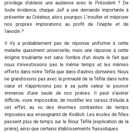
privilège d’obtenir une audience avec le Président ? De
toute évidence, chaque Juif a une demande importante à
présenter au Créateur, alors pourquoi L’insulter et mépriser
nos propres implorations au profit de l’inepte et de
l’anodin ?
Il n’y a probablement pas de réponse uniforme à cette
maladie quasiment universelle, mais une réponse à cette
énigme troublante est sans l’ombre d’un doute le fait que
nous n’investissons pas le même temps et les mêmes
efforts dans notre Téfila que dans d’autres domaines. Nous
ne grandissons pas avec la primauté de la Téfila dans notre
cœur et n’apprécions pas à sa juste valeur le pouvoir
immense d’une seule de nos prières. Il peut s’avérer
difficile, voire impossible, de modifier les cursus d’étude à
cet effet, au vu des énormes contraintes de temps
imposées aux enseignants de Kodèch. Les écoles de filles
passent plus de temps sur le Biour Téfila (explication de la
prière), ainsi que certains établissements ‘hassidiques.