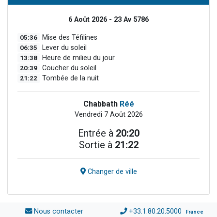
6 Août 2026 - 23 Av 5786
05:36
Mise des Téfilines
06:35
Lever du soleil
13:38
Heure de milieu du jour
20:39
Coucher du soleil
21:22
Tombée de la nuit
Chabbath
Réé
Vendredi 7 Août 2026
Entrée à
20:20
Sortie à
21:22
Changer de ville
Nous contacter
+33.1.80.20.5000
France