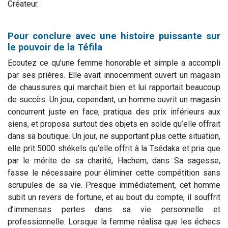
Créateur.
Pour conclure avec une histoire puissante sur
le pouvoir de la Téfila
Ecoutez ce qu’une femme honorable et simple a accompli
par ses prières. Elle avait innocemment ouvert un magasin
de chaussures qui marchait bien et lui rapportait beaucoup
de succès. Un jour, cependant, un homme ouvrit un magasin
concurrent juste en face, pratiqua des prix inférieurs aux
siens, et proposa surtout des objets en solde qu’elle offrait
dans sa boutique. Un jour, ne supportant plus cette situation,
elle prit 5000 shékels qu’elle offrit à la Tsédaka et pria que
par le mérite de sa charité, Hachem, dans Sa sagesse,
fasse le nécessaire pour éliminer cette compétition sans
scrupules de sa vie. Presque immédiatement, cet homme
subit un revers de fortune, et au bout du compte, il souffrit
d’immenses pertes dans sa vie personnelle et
professionnelle. Lorsque la femme réalisa que les échecs