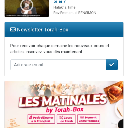
prier ?
Halakha Time
Rav Emmanuel BENSIMON
Newsletter Torah-Box
Pour recevoir chaque semaine les nouveaux cours et
articles, inscrivez-vous dès maintenant :