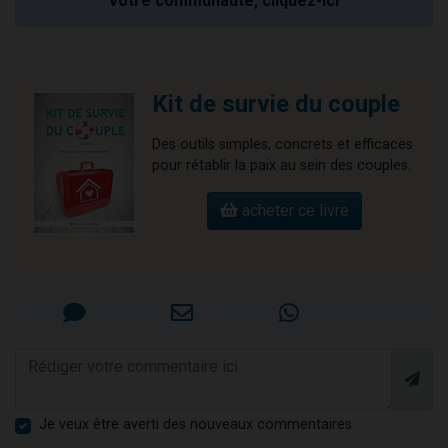
votre communauté, cliquez-ici
Kit de survie du couple
Des outils simples, concrets et efficaces
pour rétablir la paix au sein des couples.
acheter ce livre
Je veux être averti des nouveaux commentaires