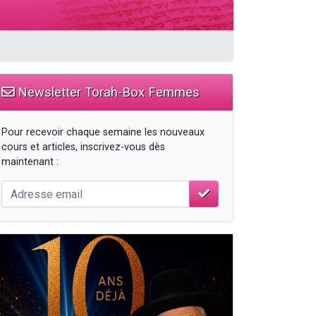
Newsletter Torah-Box Femmes
Pour recevoir chaque semaine les nouveaux
cours et articles, inscrivez-vous dès
maintenant :