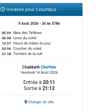
Horaires pour Columbus
9 Août 2026 - 26 Av 5786
05:39
Mise des Téfilines
06:38
Lever du soleil
13:37
Heure de milieu du jour
20:36
Coucher du soleil
21:18
Tombée de la nuit
Chabbath
Choftim
Vendredi 14 Août 2026
Entrée à
20:11
Sortie à
21:12
Changer de ville