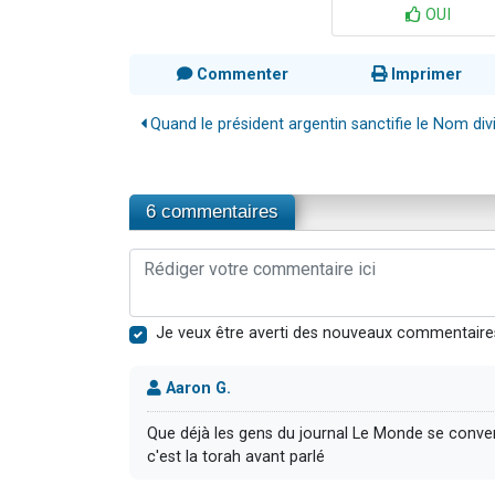
OUI
Commenter
Imprimer
Quand le président argentin sanctifie le Nom div
6 commentaires
Je veux être averti des nouveaux commentaire
Aaron G.
Que déjà les gens du journal Le Monde se conve
c'est la torah avant parlé