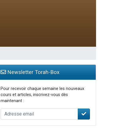
...
Newsletter Torah-Box
Pour recevoir chaque semaine les nouveaux
cours et articles, inscrivez-vous dès
maintenant :