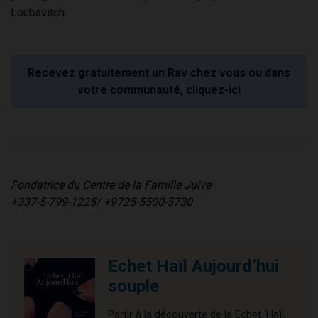
Loubavitch.
Recevez gratuitement un Rav chez vous ou dans
votre communauté, cliquez-ici
Fondatrice du Centre de la Famille Juive
+337-5-799-1225/ +9725-5500-5730
Echet Haïl Aujourd’hui
souple
Partir à la découverte de la Echet ‘Haïl,