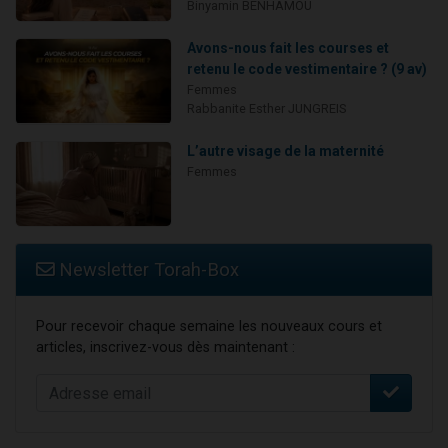
Binyamin BENHAMOU
Avons-nous fait les courses et
retenu le code vestimentaire ? (9 av)
Femmes
Rabbanite Esther JUNGREIS
L’autre visage de la maternité
Femmes
Newsletter Torah-Box
Pour recevoir chaque semaine les nouveaux cours et
articles, inscrivez-vous dès maintenant :