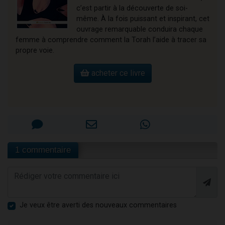
c’est partir à la découverte de soi-
même. À la fois puissant et inspirant, cet
ouvrage remarquable conduira chaque
femme à comprendre comment la Torah l’aide à tracer sa
propre voie.
acheter ce livre
1 commentaire
Je veux être averti des nouveaux commentaires