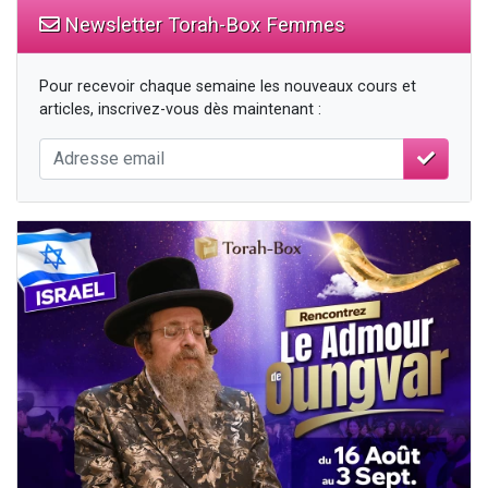
Newsletter Torah-Box Femmes
Pour recevoir chaque semaine les nouveaux cours et
articles, inscrivez-vous dès maintenant :