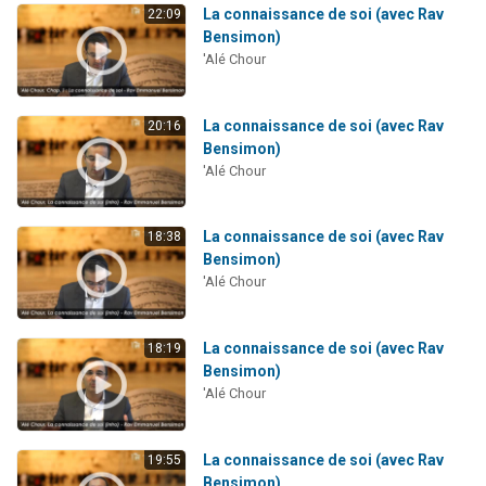
La connaissance de soi (avec Rav
22:09
Bensimon)
'Alé Chour
La connaissance de soi (avec Rav
20:16
Bensimon)
'Alé Chour
La connaissance de soi (avec Rav
18:38
Bensimon)
'Alé Chour
La connaissance de soi (avec Rav
18:19
Bensimon)
'Alé Chour
La connaissance de soi (avec Rav
19:55
Bensimon)