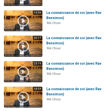
La connaissance de soi (avec Rav
19:56
Bensimon)
'Alé Chour
La connaissance de soi (avec Rav
20:17
Bensimon)
'Alé Chour
La connaissance de soi (avec Rav
23:16
Bensimon)
'Alé Chour
La connaissance de soi (avec Rav
18:59
Bensimon)
'Alé Chour