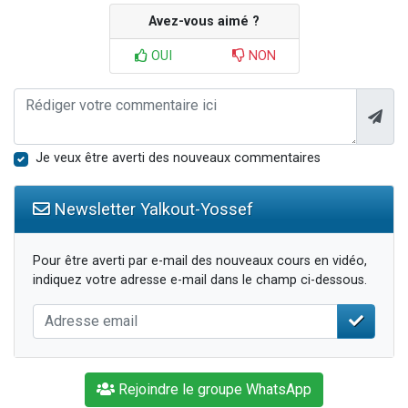
Avez-vous aimé ?
OUI
NON
Je veux être averti des nouveaux commentaires
Newsletter Yalkout-Yossef
Pour être averti par e-mail des nouveaux cours en vidéo,
indiquez votre adresse e-mail dans le champ ci-dessous.
Rejoindre le groupe WhatsApp