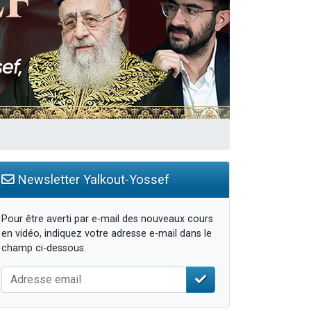
Newsletter Yalkout-Yossef
Pour être averti par e-mail des nouveaux cours
en vidéo, indiquez votre adresse e-mail dans le
champ ci-dessous.