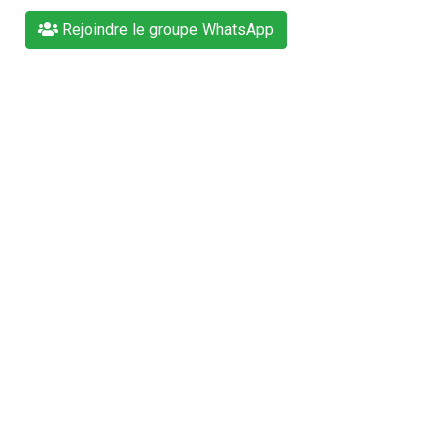
Rejoindre le groupe WhatsApp