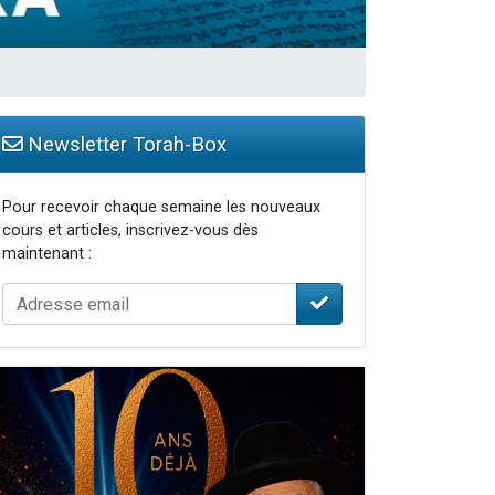
Newsletter Torah-Box
Pour recevoir chaque semaine les nouveaux
cours et articles, inscrivez-vous dès
maintenant :