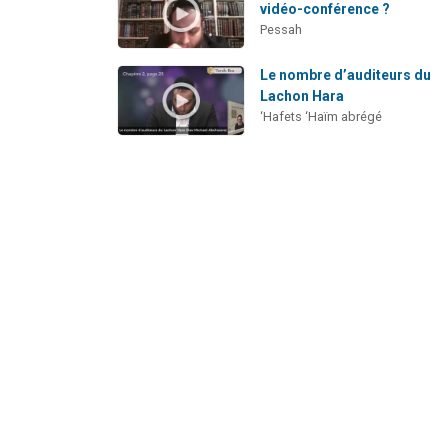
vidéo-conférence ?
Pessah
Le nombre d’auditeurs du
Lachon Hara
‘Hafets ‘Haïm abrégé