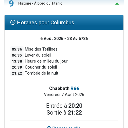
9
Histoire - À bord du Titanic
Horaires pour Columbus
6 Août 2026 - 23 Av 5786
05:36
Mise des Téfilines
06:35
Lever du soleil
13:38
Heure de milieu du jour
20:39
Coucher du soleil
21:22
Tombée de la nuit
Chabbath
Réé
Vendredi 7 Août 2026
Entrée à
20:20
Sortie à
21:22