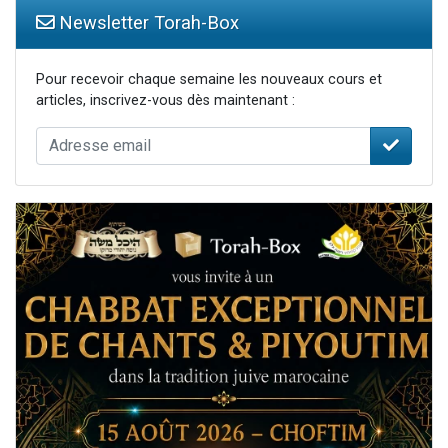
Newsletter Torah-Box
Pour recevoir chaque semaine les nouveaux cours et
articles, inscrivez-vous dès maintenant :