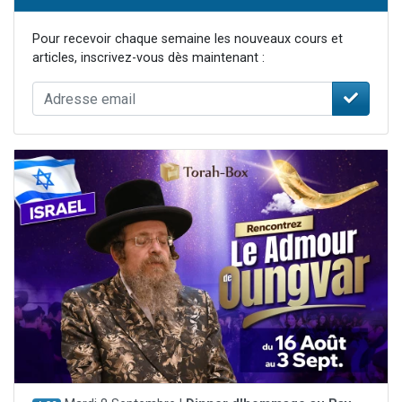
Pour recevoir chaque semaine les nouveaux cours et
articles, inscrivez-vous dès maintenant :