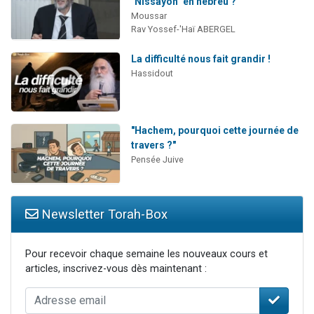
"Nissayon" en hébreu ?
Moussar
Rav Yossef-'Haï ABERGEL
La difficulté nous fait grandir !
Hassidout
"Hachem, pourquoi cette journée de
travers ?"
Pensée Juive
Newsletter Torah-Box
Pour recevoir chaque semaine les nouveaux cours et
articles, inscrivez-vous dès maintenant :