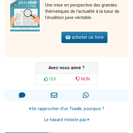
Une mise en perspective des grandes
thématiques de l'actualité à la lueur de
l'érudition juive véritable.
acheter ce livre
Avez-vous aimé ?
OUI
NON
Se rapprocher d'un Tsadik, pourquoi ?
Le hasard n’existe pas