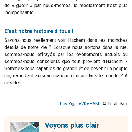
de « guérir » par nous-mêmes, le médicament n’est plus
indispensable.
C'est notre histoire à tous !
Savons-nous réellement voir Hachem dans les moindres
détails de notre vie ? Lorsque nous sortons dans la rue,
sommes-nous effrayés par les évènements actuels ou
sommes-nous conscients que tout provient d’Hachem ?
Sommes-nous capables de grandir et de devenir un peuple
uni, remédiant ainsi au manque d’union dans le monde ? À
méditer.
Rav Yigal AVRAHAM
- © Torah-Box
Voyons plus clair