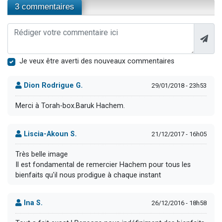
3 commentaires
Je veux être averti des nouveaux commentaires
Dion Rodrigue G.
29/01/2018 - 23h53
Merci à Torah-box.Baruk Hachem.
Liscia-Akoun S.
21/12/2017 - 16h05
Très belle image
Il est fondamental de remercier Hachem pour tous les
bienfaits qu'il nous prodigue à chaque instant
Ina S.
26/12/2016 - 18h58