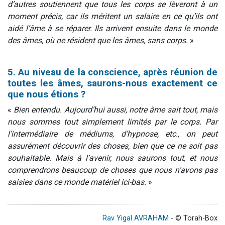
d’autres soutiennent que tous les corps se lèveront à un
moment précis, car ils méritent un salaire en ce qu’ils ont
aidé l’âme à se réparer. Ils arrivent ensuite dans le monde
des âmes, où ne résident que les âmes, sans corps.
»
5. Au niveau de la conscience, après réunion de
toutes les âmes, saurons-nous exactement ce
que nous étions ?
«
Bien entendu. Aujourd’hui aussi, notre âme sait tout, mais
nous sommes tout simplement limités par le corps. Par
l’intermédiaire de médiums, d’hypnose, etc., on peut
assurément découvrir des choses, bien que ce ne soit pas
souhaitable. Mais à l’avenir, nous saurons tout, et nous
comprendrons beaucoup de choses que nous n’avons pas
saisies dans ce monde matériel ici-bas.
»
Rav Yigal AVRAHAM
- © Torah-Box