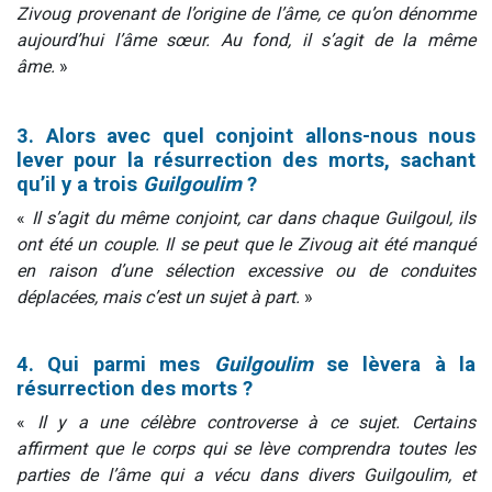
Zivoug provenant de l’origine de l’âme, ce qu’on dénomme
aujourd’hui l’âme sœur. Au fond, il s’agit de la même
âme.
»
3. Alors avec quel conjoint allons-nous nous
lever pour la résurrection des morts, sachant
qu’il y a trois
Guilgoulim
?
«
Il s’agit du même conjoint, car dans chaque Guilgoul, ils
ont été un couple. Il se peut que le Zivoug ait été manqué
en raison d’une sélection excessive ou de conduites
déplacées, mais c’est un sujet à part.
»
4. Qui parmi mes
Guilgoulim
se lèvera à la
résurrection des morts ?
«
Il y a une célèbre controverse à ce sujet. Certains
affirment que le corps qui se lève comprendra toutes les
parties de l’âme qui a vécu dans divers Guilgoulim, et