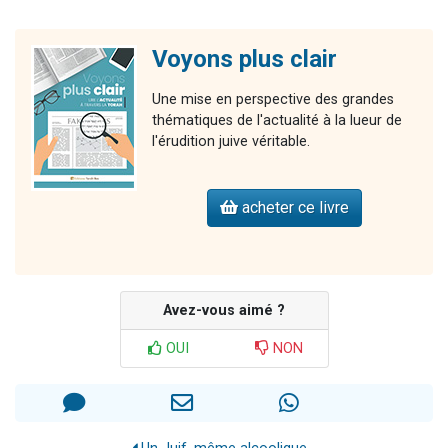
Voyons plus clair
Une mise en perspective des grandes
thématiques de l'actualité à la lueur de
l'érudition juive véritable.
acheter ce livre
Avez-vous aimé ?
OUI
NON