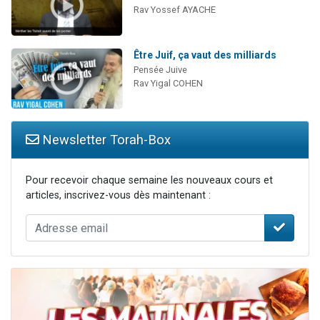
Rav Yossef AYACHE
Être Juif, ça vaut des milliards
Pensée Juive
Rav Yigal COHEN
Newsletter Torah-Box
Pour recevoir chaque semaine les nouveaux cours et
articles, inscrivez-vous dès maintenant :