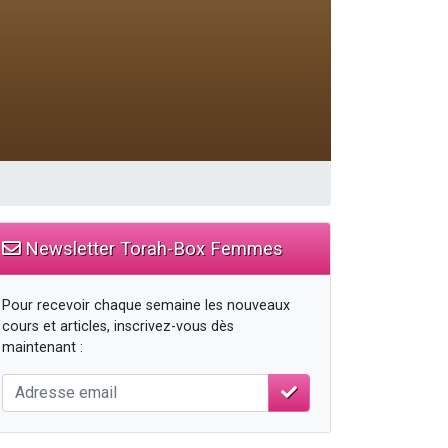
travers le temps
Newsletter Torah-Box Femmes
Pour recevoir chaque semaine les nouveaux
cours et articles, inscrivez-vous dès
maintenant :