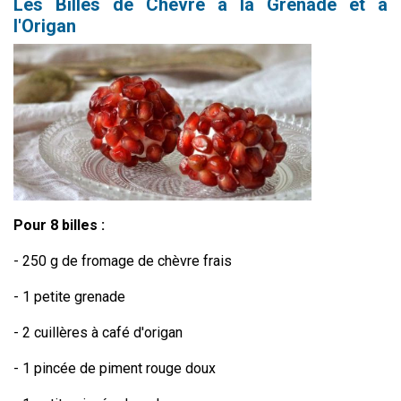
Les Billes de Chèvre à la Grenade et à
l'Origan
Pour 8 billes :
- 250 g de fromage de chèvre frais
- 1 petite grenade
- 2 cuillères à café d'origan
- 1 pincée de piment rouge doux