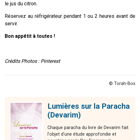
le jus du citron.
Réservez au réfrigérateur pendant 1 ou 2 heures avant de
servir.
Bon appétit à toutes !
Crédits Photos : Pinterest
© Torah-Box
Lumières sur la Paracha
(Devarim)
Chaque paracha du livre de Devarim fait
l'objet d'une étude approfondie et