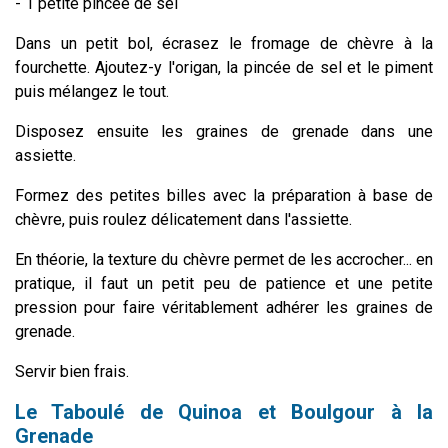
- 1 petite pincée de sel
Dans un petit bol, écrasez le fromage de chèvre à la
fourchette. Ajoutez-y l'origan, la pincée de sel et le piment
puis mélangez le tout.
Disposez ensuite les graines de grenade dans une
assiette.
Formez des petites billes avec la préparation à base de
chèvre, puis roulez délicatement dans l'assiette.
En théorie, la texture du chèvre permet de les accrocher... en
pratique, il faut un petit peu de patience et une petite
pression pour faire véritablement adhérer les graines de
grenade.
Servir bien frais.
Le Taboulé de Quinoa et Boulgour à la
Grenade