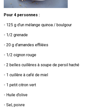
Pour 4 personnes :
- 125 g d’un mélange quinoa / boulgour
- 1/2 grenade
- 20 g d’amandes effilées
- 1/2 oignon rouge
- 2 belles cuillères à soupe de persil haché
- 1 cuillère à café de miel
- 1 petit citron vert
- Huile d’olive
- Sel, poivre