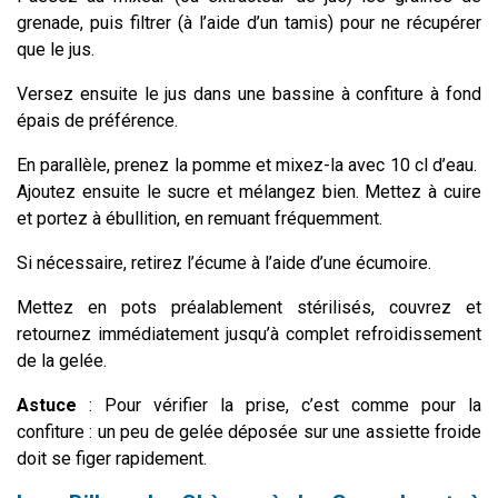
grenade, puis filtrer (à l’aide d’un tamis) pour ne récupérer
que le jus.
Versez ensuite le jus dans une bassine à confiture à fond
épais de préférence.
En parallèle, prenez la pomme et mixez-la avec 10 cl d’eau.
Ajoutez ensuite le sucre et mélangez bien. Mettez à cuire
et portez à ébullition, en remuant fréquemment.
Si nécessaire, retirez l’écume à l’aide d’une écumoire.
Mettez en pots préalablement stérilisés, couvrez et
retournez immédiatement jusqu’à complet refroidissement
de la gelée.
Astuce
: Pour vérifier la prise, c’est comme pour la
confiture : un peu de gelée déposée sur une assiette froide
doit se figer rapidement.