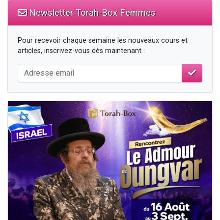
Newsletter Torah-Box Femmes
Pour recevoir chaque semaine les nouveaux cours et
articles, inscrivez-vous dès maintenant :