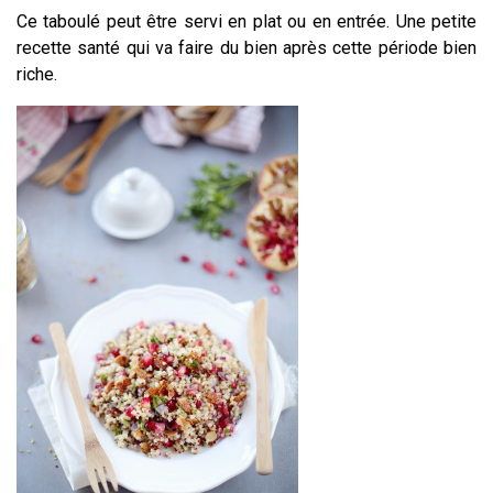
Ce taboulé peut être servi en plat ou en entrée. Une petite
recette santé qui va faire du bien après cette période bien
riche.