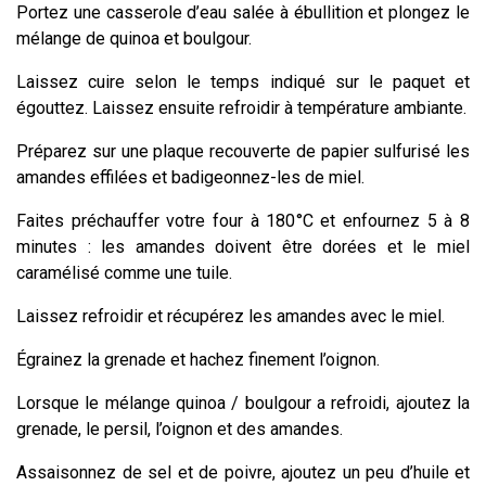
Portez une casserole d’eau salée à ébullition et plongez le
mélange de quinoa et boulgour.
Laissez cuire selon le temps indiqué sur le paquet et
égouttez. Laissez ensuite refroidir à température ambiante.
Préparez sur une plaque recouverte de papier sulfurisé les
amandes effilées et badigeonnez-les de miel.
Faites préchauffer votre four à 180°C et enfournez 5 à 8
minutes : les amandes doivent être dorées et le miel
caramélisé comme une tuile.
Laissez refroidir et récupérez les amandes avec le miel.
Égrainez la grenade et hachez finement l’oignon.
Lorsque le mélange quinoa / boulgour a refroidi, ajoutez la
grenade, le persil, l’oignon et des amandes.
Assaisonnez de sel et de poivre, ajoutez un peu d’huile et