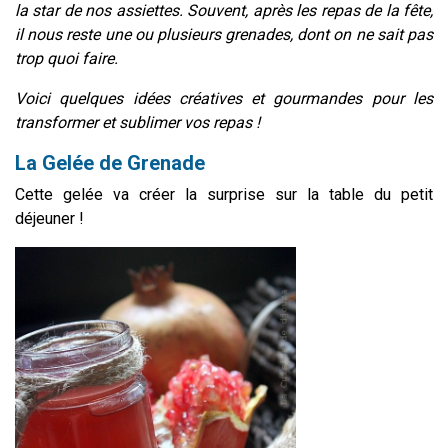
la star de nos assiettes. Souvent, après les repas de la fête,
il nous reste une ou plusieurs grenades, dont on ne sait pas
trop quoi faire.
Voici quelques idées créatives et gourmandes pour les
transformer et sublimer vos repas !
La Gelée de Grenade
Cette gelée va créer la surprise sur la table du petit
déjeuner !