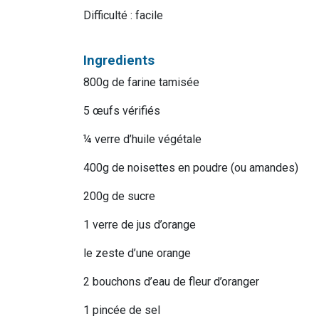
Difficulté : facile
Ingredients
800g de farine tamisée
5 œufs vérifiés
¼ verre d’huile végétale
400g de noisettes en poudre (ou amandes)
200g de sucre
1 verre de jus d’orange
le zeste d’une orange
2 bouchons d’eau de fleur d’oranger
1 pincée de sel