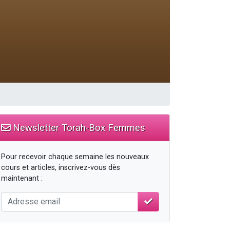
Newsletter Torah-Box Femmes
Pour recevoir chaque semaine les nouveaux
cours et articles, inscrivez-vous dès
maintenant :