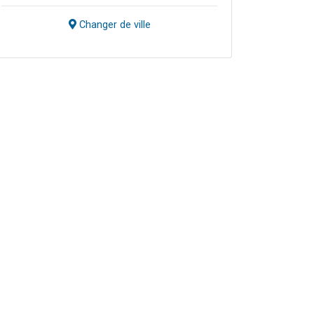
Changer de ville