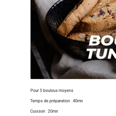
Pour 5 boulous moyens
Temps de préparation : 40mn
Cuisson : 20mn