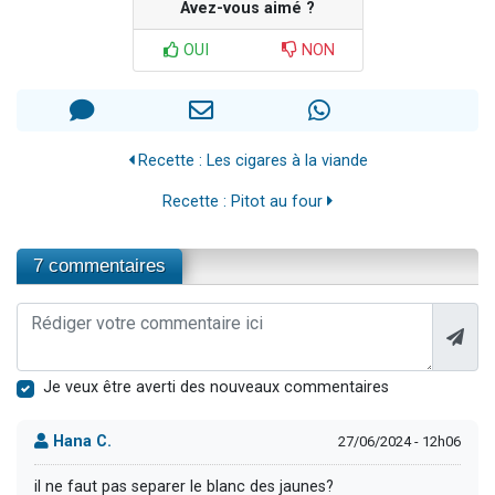
Avez-vous aimé ?
OUI
NON
Recette : Les cigares à la viande
Recette : Pitot au four
7 commentaires
Je veux être averti des nouveaux commentaires
Hana C.
27/06/2024 - 12h06
il ne faut pas separer le blanc des jaunes?