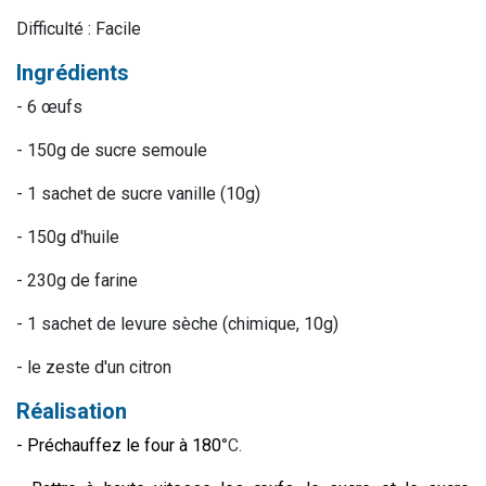
Difficulté : Facile
Ingrédients
- 6 œufs
- 150g de sucre semoule
- 1 sachet de sucre vanille (10g)
- 150g d'huile
- 230g de farine
- 1 sachet de levure sèche (chimique, 10g)
- le zeste d'un citron
Réalisation
- Préchauffez le four à 180
°C.