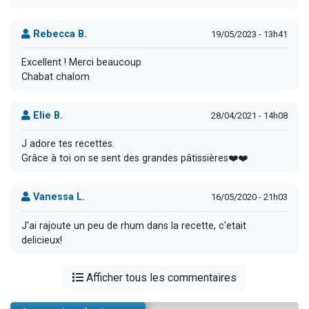
Rebecca B.
19/05/2023 - 13h41
Excellent ! Merci beaucoup
Chabat chalom
Elie B.
28/04/2021 - 14h08
J adore tes recettes.
Grâce à toi on se sent des grandes pâtissières❤️❤️
Vanessa L.
16/05/2020 - 21h03
J'ai rajoute un peu de rhum dans la recette, c'etait
delicieux!
Afficher tous les commentaires