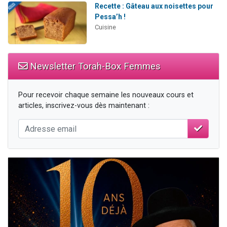
Recette : Gâteau aux noisettes pour
Pessa’h !
Cuisine
Newsletter Torah-Box Femmes
Pour recevoir chaque semaine les nouveaux cours et
articles, inscrivez-vous dès maintenant :