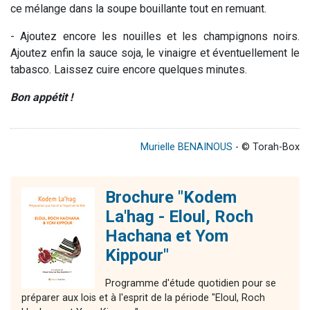
ce mélange dans la soupe bouillante tout en remuant.
- Ajoutez encore les nouilles et les champignons noirs.
Ajoutez enfin la sauce soja, le vinaigre et éventuellement le
tabasco. Laissez cuire encore quelques minutes.
Bon appétit !
Murielle BENAINOUS
- © Torah-Box
Brochure "Kodem
La'hag - Eloul, Roch
Hachana et Yom
Kippour"
Programme d'étude quotidien pour se
préparer aux lois et à l'esprit de la période "Eloul, Roch