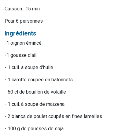
Cuisson : 15 min
Pour 6 personnes
Ingrédients
-1 oignon émincé
-1 gousse d'ail
- 1 cuil. à soupe d’huile
- 1 carotte coupée en bâtonnets
- 60 cl de bouillon de volaille
- 1 cuil. à soupe de maïzena
- 2 blancs de poulet coupés en fines lamelles
- 100 g de pousses de soja