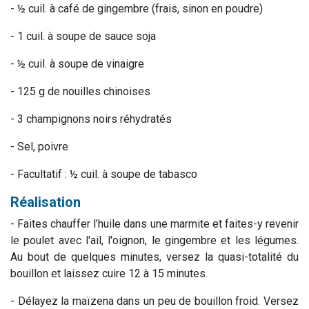
- ½ cuil. à café de gingembre (frais, sinon en poudre)
- 1 cuil. à soupe de sauce soja
- ½ cuil. à soupe de vinaigre
- 125 g de nouilles chinoises
- 3 champignons noirs réhydratés
- Sel, poivre
- Facultatif : ½ cuil. à soupe de tabasco
Réalisation
- Faites chauffer l’huile dans une marmite et faites-y revenir
le poulet avec l'ail, l'oignon, le gingembre et les légumes.
Au bout de quelques minutes, versez la quasi-totalité du
bouillon et laissez cuire 12 à 15 minutes.
- Délayez la maïzena dans un peu de bouillon froid. Versez