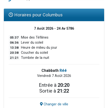
Horaires pour Columbus
7 Août 2026 - 24 Av 5786
05:37
Mise des Téfilines
06:36
Lever du soleil
13:38
Heure de milieu du jour
20:38
Coucher du soleil
21:21
Tombée de la nuit
Chabbath
Réé
Vendredi 7 Août 2026
Entrée à
20:20
Sortie à
21:22
Changer de ville