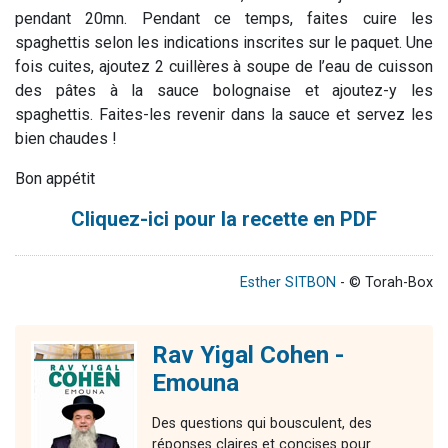
pendant 20mn. Pendant ce temps, faites cuire les
spaghettis selon les indications inscrites sur le paquet. Une
fois cuites, ajoutez 2 cuillères à soupe de l’eau de cuisson
des pâtes à la sauce bolognaise et ajoutez-y les
spaghettis. Faites-les revenir dans la sauce et servez les
bien chaudes !
Bon appétit
Cliquez-ici pour la recette en PDF
Esther SITBON
- © Torah-Box
Rav Yigal Cohen -
Emouna
Des questions qui bousculent, des
réponses claires et concises pour