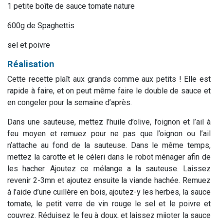
1 petite boîte de sauce tomate nature
600g de Spaghettis
sel et poivre
Réalisation
Cette recette plaît aux grands comme aux petits ! Elle est
rapide à faire, et on peut même faire le double de sauce et
en congeler pour la semaine d’après.
Dans une sauteuse, mettez l’huile d’olive, l’oignon et l’ail à
feu moyen et remuez pour ne pas que l’oignon ou l’ail
n’attache au fond de la sauteuse. Dans le même temps,
mettez la carotte et le céleri dans le robot ménager afin de
les hacher. Ajoutez ce mélange a la sauteuse. Laissez
revenir 2-3mn et ajoutez ensuite la viande hachée. Remuez
à l’aide d’une cuillère en bois, ajoutez-y les herbes, la sauce
tomate, le petit verre de vin rouge le sel et le poivre et
couvrez. Réduisez le feu à doux, et laissez mijoter la sauce