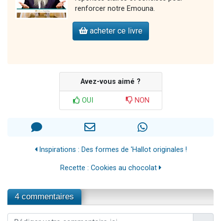
renforcer notre Emouna.
acheter ce livre
Avez-vous aimé ?
OUI
NON
Inspirations : Des formes de 'Hallot originales !
Recette : Cookies au chocolat
4 commentaires