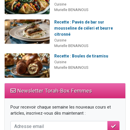
Cuisine
Murielle BENAINOUS
Recette : Pavés de bar sur
mousseline de céleri et beurre
citronné
Cuisine
Murielle BENAINOUS
Recette : Boules de tiramisu
Cuisine
Murielle BENAINOUS
Newsletter Torah-Box Femmes
Pour recevoir chaque semaine les nouveaux cours et
articles, inscrivez-vous dès maintenant :