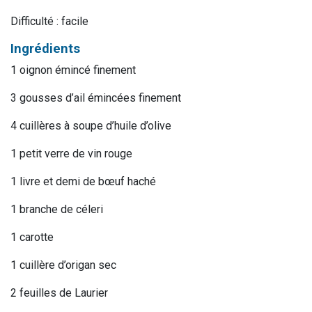
Difficulté : facile
Ingrédients
1 oignon émincé finement
3 gousses d’ail émincées finement
4 cuillères à soupe d’huile d’olive
1 petit verre de vin rouge
1 livre et demi de bœuf haché
1 branche de céleri
1 carotte
1 cuillère d’origan sec
2 feuilles de Laurier