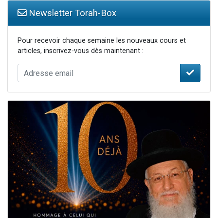
Newsletter Torah-Box
Pour recevoir chaque semaine les nouveaux cours et
articles, inscrivez-vous dès maintenant :