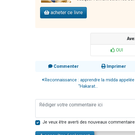
acheter ce livre
Ave
OUI
Commenter
Imprimer
Reconnaissance : apprendre la midda appelée
"Hakarat...
Je veux être averti des nouveaux commentaire