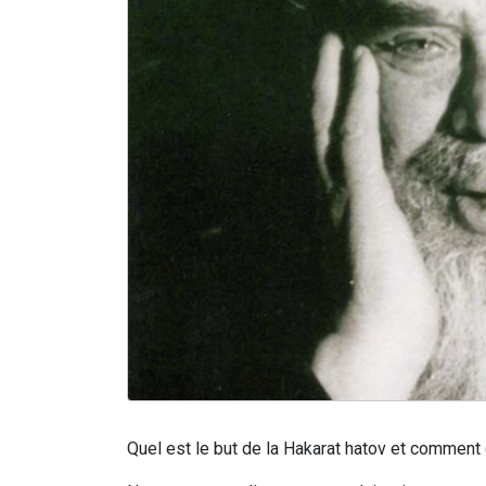
Quel est le but de la Hakarat hatov et comment 