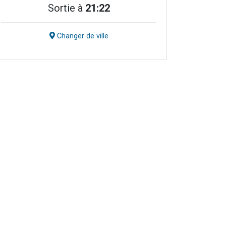
Sortie à
21:22
Changer de ville