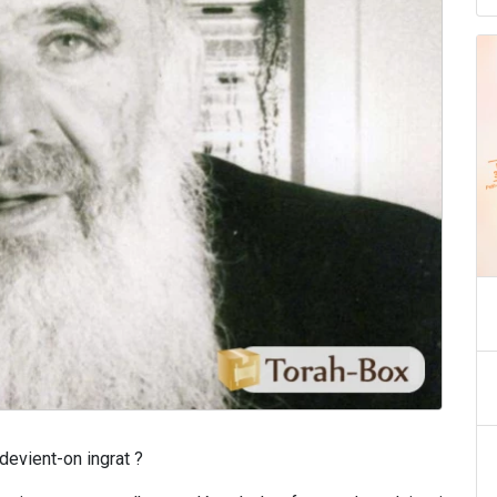
devient-on ingrat ?