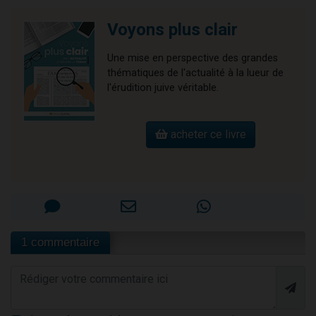
Voyons plus clair
Une mise en perspective des grandes
thématiques de l'actualité à la lueur de
l'érudition juive véritable.
acheter ce livre
1 commentaire