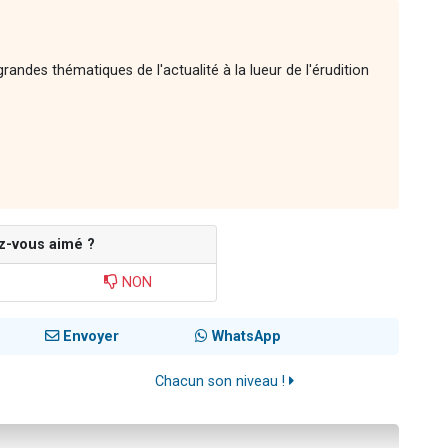
andes thématiques de l'actualité à la lueur de l'érudition
z-vous aimé ?
NON
Envoyer
WhatsApp
Chacun son niveau !