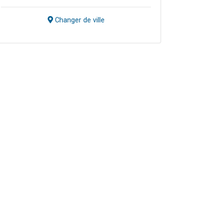
Changer de ville