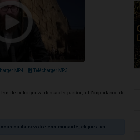
harger MP4
Télécharger MP3
ndeur de celui qui va demander pardon, et l'importance de
vous ou dans votre communauté, cliquez-ici