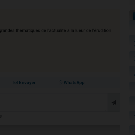
andes thématiques de l'actualité à la lueur de l'érudition
Envoyer
WhatsApp
s