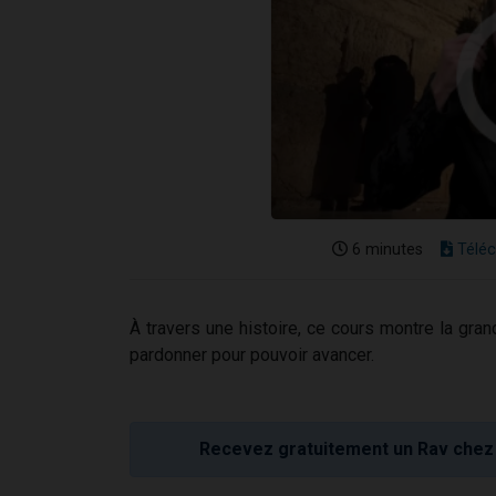
6 minutes
Téléc
À travers une histoire, ce cours montre la gra
pardonner pour pouvoir avancer.
Recevez gratuitement un Rav chez 