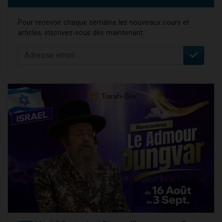
Pour recevoir chaque semaine les nouveaux cours et
articles, inscrivez-vous dès maintenant :