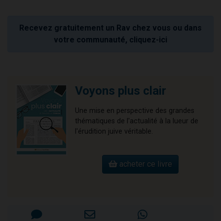
Recevez gratuitement un Rav chez vous ou dans
votre communauté, cliquez-ici
Voyons plus clair
Une mise en perspective des grandes
thématiques de l'actualité à la lueur de
l'érudition juive véritable.
acheter ce livre