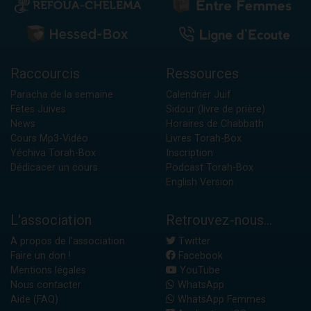
Raccourcis
Ressources
Paracha de la semaine
Calendrier Juif
Fêtes Juives
Sidour (livre de prière)
News
Horaires de Chabbath
Cours Mp3-Vidéo
Livres Torah-Box
Yéchiva Torah-Box
Inscription
Dédicacer un cours
Podcast Torah-Box
English Version
L'association
Retrouvez-nous...
A propos de l'association
Twitter
Faire un don !
Facebook
Mentions légales
YouTube
Nous contacter
WhatsApp
Aide (FAQ)
WhatsApp Femmes