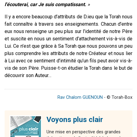
l'écouterai, car Je suis compatissant.
»
Il y a encore beaucoup d’attributs de D.ieu que la Torah nous
fait connaître à travers ses enseignements. Chacun d’entre
eux nous renseigne un peu plus sur l’identité de notre Père
et suscite en nous un sentiment d’attachement vis-à-vis de
Lui. Ce n’est que grâce à Sa Torah que nous pouvons un peu
plus comprendre les attributs de notre Créateur et nous lier
à Lui avec ce sentiment d’intimité qu’un fils peut avoir vis-à-
vis de son Père. Puisse-t-on étudier la Torah dans le but de
découvrir son Auteur…
Rav Chalom GUENOUN
- © Torah-Box
Voyons plus clair
Une mise en perspective des grandes