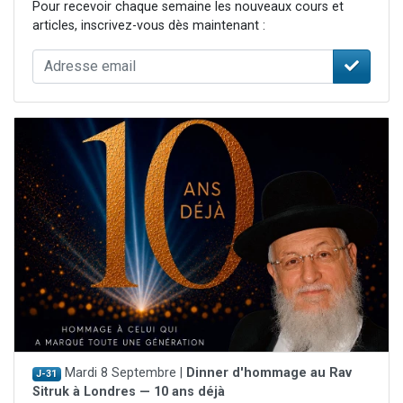
Pour recevoir chaque semaine les nouveaux cours et
articles, inscrivez-vous dès maintenant :
Mardi 8 Septembre |
Dinner d'hommage au Rav
J-31
Sitruk à Londres — 10 ans déjà