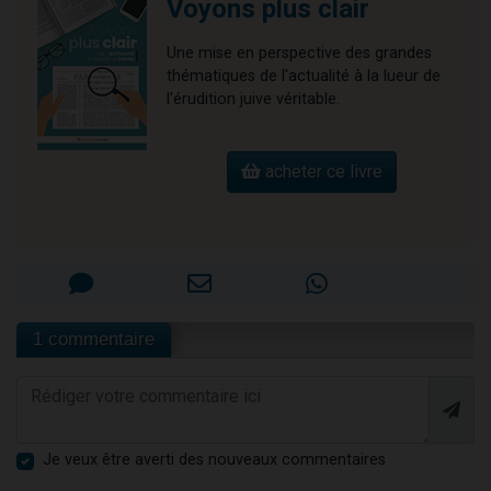
Voyons plus clair
Une mise en perspective des grandes
thématiques de l'actualité à la lueur de
l'érudition juive véritable.
acheter ce livre
1 commentaire
Je veux être averti des nouveaux commentaires