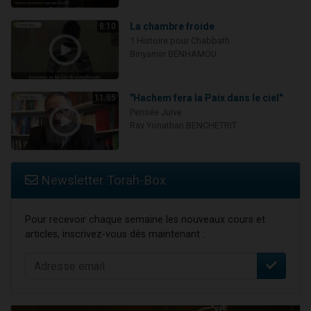
La chambre froide
8:10
1 Histoire pour Chabbath
Binyamin BENHAMOU
"Hachem fera la Paix dans le ciel"
11:55
Pensée Juive
Rav Yonathan BENCHETRIT
Newsletter Torah-Box
Pour recevoir chaque semaine les nouveaux cours et
articles, inscrivez-vous dès maintenant :