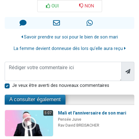
OUI
NON
Savoir prendre sur soi pour le bien de son mari
La femme devient donneuse dès lors qu’elle aura reçu
Je veux être averti des nouveaux commentaires
A consulter également
Mali et l'anniversaire de son mari
5:07
Pensée Juive
Rav David BREISACHER