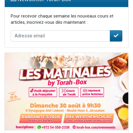
Pour recevoir chaque semaine les nouveaux cours et
articles, inscrivez-vous dès maintenant :