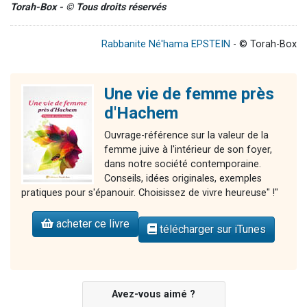
Torah-Box - © Tous droits réservés
Rabbanite Né'hama EPSTEIN
- © Torah-Box
Une vie de femme près
d'Hachem
Ouvrage-référence sur la valeur de la
femme juive à l'intérieur de son foyer,
dans notre société contemporaine.
Conseils, idées originales, exemples
pratiques pour s'épanouir. Choisissez de vivre heureuse" !"
acheter ce livre
télécharger sur iTunes
Avez-vous aimé ?