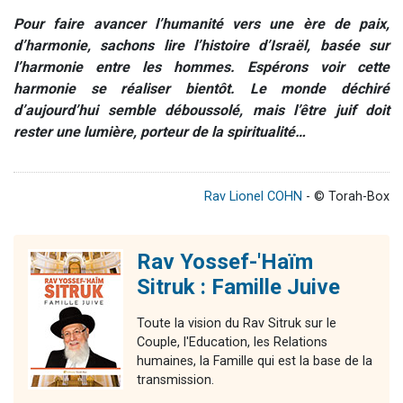
Pour faire avancer l’humanité vers une ère de paix,
d’harmonie, sachons lire l’histoire d’Israël, basée sur
l’harmonie entre les hommes. Espérons voir cette
harmonie se réaliser bientôt. Le monde déchiré
d’aujourd’hui semble déboussolé, mais l’être juif doit
rester une lumière, porteur de la spiritualité…
Rav Lionel COHN
- © Torah-Box
Rav Yossef-'Haïm
Sitruk : Famille Juive
Toute la vision du Rav Sitruk sur le
Couple, l'Education, les Relations
humaines, la Famille qui est la base de la
transmission.