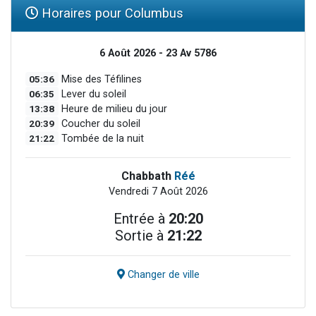
Horaires pour Columbus
6 Août 2026 - 23 Av 5786
05:36
Mise des Téfilines
06:35
Lever du soleil
13:38
Heure de milieu du jour
20:39
Coucher du soleil
21:22
Tombée de la nuit
Chabbath
Réé
Vendredi 7 Août 2026
Entrée à
20:20
Sortie à
21:22
Changer de ville