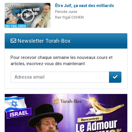
Être Juif, ça vaut des milliards
Pensée Juive
Rav Yigal COHEN
Newsletter Torah-Box
Pour recevoir chaque semaine les nouveaux cours et
articles, inscrivez-vous dès maintenant :