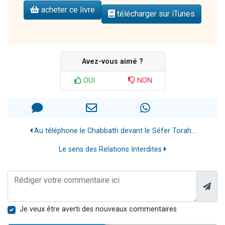
acheter ce livre
télécharger sur iTunes
Avez-vous aimé ?
OUI
NON
Au téléphone le Chabbath devant le Séfer Torah...
Le sens des Relations Interdites
Je veux être averti des nouveaux commentaires