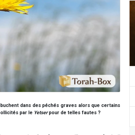
buchent dans des péchés graves alors que certains
llicités par le
Yetser
pour de telles fautes ?