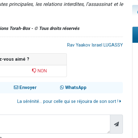
es principales, les relations interdites, l’assassinat et le
tions Torah-Box - © Tous droits réservés
Rav Yaakov Israel LUGASSY
z-vous aimé ?
NON
Envoyer
WhatsApp
La sérénité... pour celle qui se réjouira de son sort !