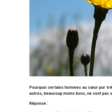
Pourquoi certains hommes au cœur pur tré
autres, beaucoup moins bons, ne sont pas so
Réponse :