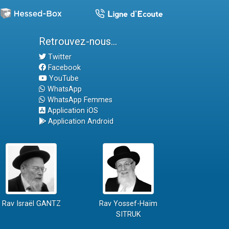
Retrouvez-nous...
Twitter
Facebook
YouTube
WhatsApp
WhatsApp Femmes
Application iOS
Application Android
Rav Israël GANTZ
Rav Yossef-Haïm
SITRUK